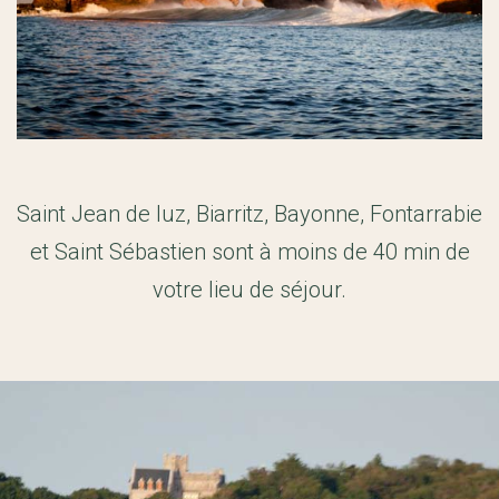
Saint Jean de luz, Biarritz, Bayonne, Fontarrabie
et Saint Sébastien sont à moins de 40 min de
votre lieu de séjour.