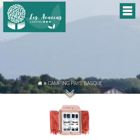
CAMPING PAYS BASQUE