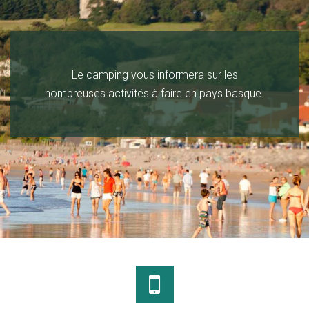
Le camping vous informera sur les
nombreuses activités à faire en pays basque.