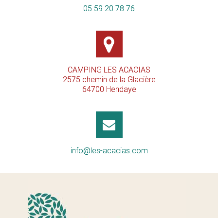
05 59 20 78 76
CAMPING LES ACACIAS
2575 chemin de la Glacière
64700
Hendaye
info@les-acacias.com